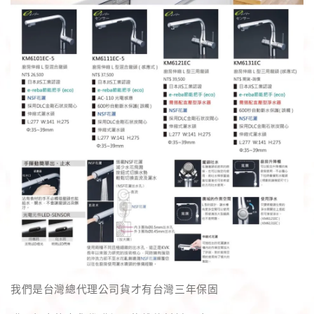
我們是台灣總代理公司貨才有台灣三年保固