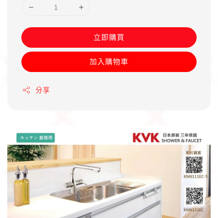
立即購買
加入購物車
分享