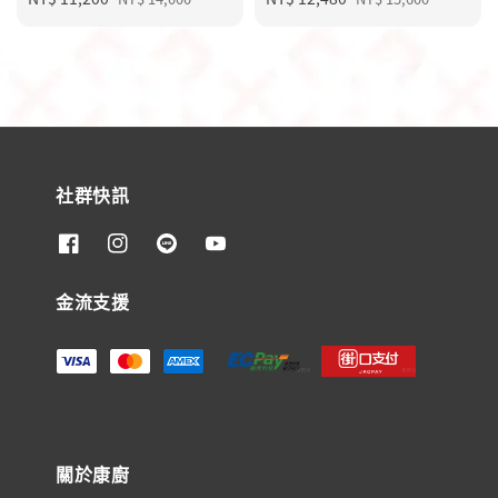
price
price
price
price
社群快訊
金流支援
關於康廚