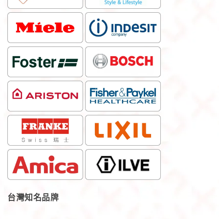
台灣知名品牌