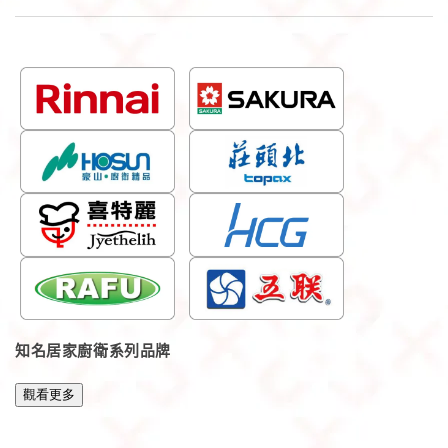
知名居家廚衛系列品牌
觀看更多