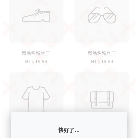
商品名稱例子
商品名稱例子
NT$ 19.99
NT$ 19.99
快好了...
商品名稱例子
商品名稱例子