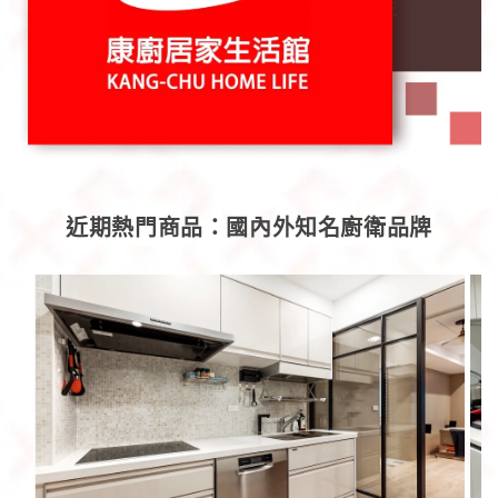
近期熱門商品：國內外知名廚衛品牌