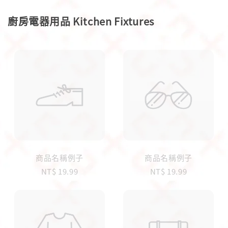
廚房電器用品 Kitchen Fixtures
商品名稱例子
商品名稱例子
NT$ 19.99
NT$ 19.99