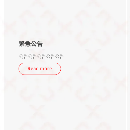
緊急公告
公告公告公告公告公告
Read more