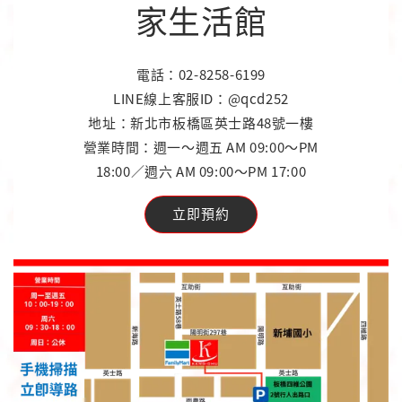
家生活館
電話：02-8258-6199
LINE線上客服ID：@qcd252
地址：新北市板橋區英士路48號一樓
營業時間：週一～週五 AM 09:00～PM
18:00／週六 AM 09:00～PM 17:00
立即預約