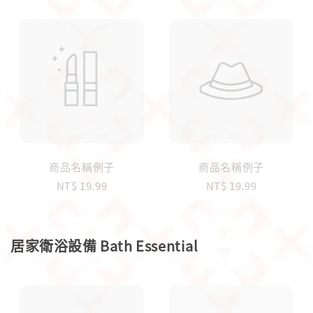
商品名稱例子
商品名稱例子
NT$ 19.99
NT$ 19.99
居家衛浴設備 Bath Essential