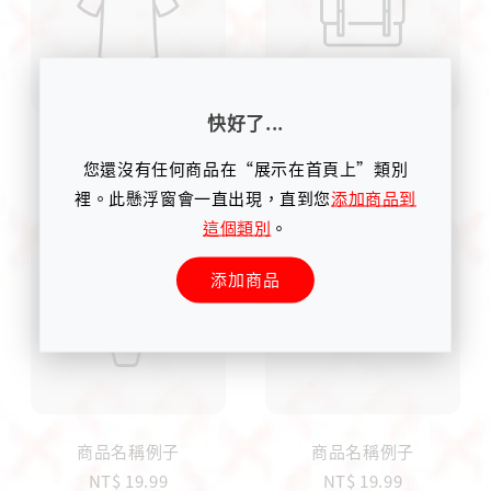
快好了...
商品名稱例子
商品名稱例子
您還沒有任何商品在“展示在首頁上”類別
NT$ 19.99
NT$ 19.99
裡。此懸浮窗會一直出現，直到您
添加商品到
這個類別
。
添加商品
商品名稱例子
商品名稱例子
NT$ 19.99
NT$ 19.99