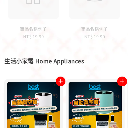
商品名稱例子
商品名稱例子
NT$ 19.99
NT$ 19.99
生活小家電 Home Appliances