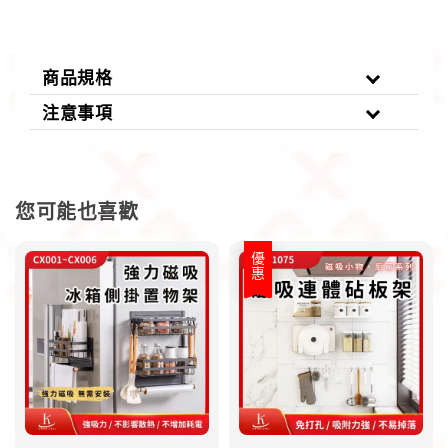
商品規格
注意事項
您可能也喜歡
優惠