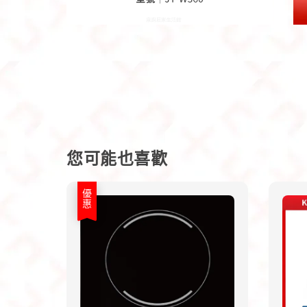
您可能也喜歡
優惠