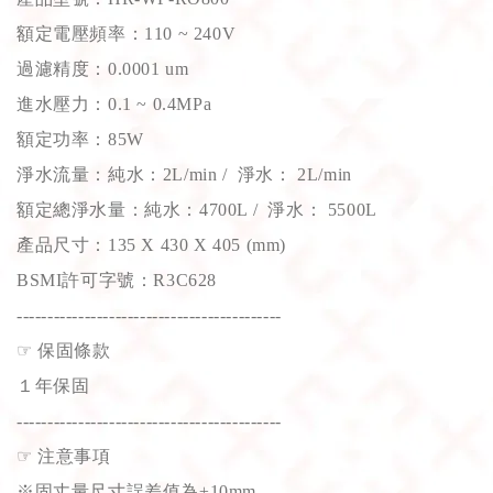
額定電壓頻率：110 ~ 240V
過濾精度：0.0001 um
進水壓力：0.1 ~ 0.4MPa
額定功率：85W
淨水流量：純水：2L/min / 淨水： 2L/min
額定總淨水量：純水：4700L / 淨水： 5500L
產品尺寸：135 X 430 X 405 (mm)
BSMI許可字號：R3C628
-------------------------------------------
☞
保固條款
１年保固
-------------------------------------------
☞
注意事項
※固丈量尺寸誤差值為±10mm