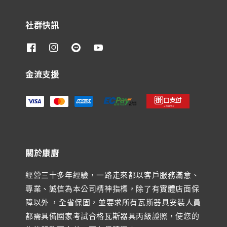
社群快訊
金流支援
關於康廚
經營三十多年經驗，一路走來都以客戶服務滿意、
專業、誠信為本公司精神指標，除了有實體店面保
障以外 ，全省保固，並要求所有瓦斯器具安裝人員
都需具備國家考試合格瓦斯器具丙級證照，使您的