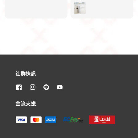
price
price
社群快訊
金流支援