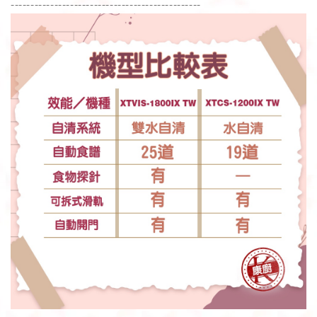
------------------------------------------------