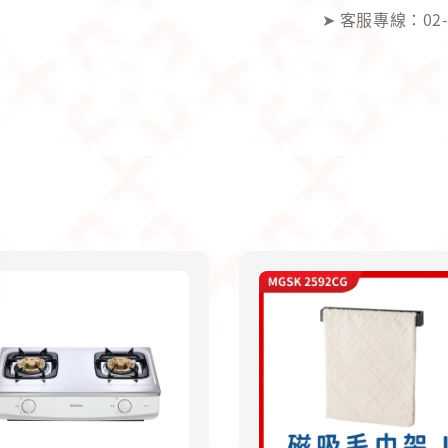
➤ 客服專線：02-