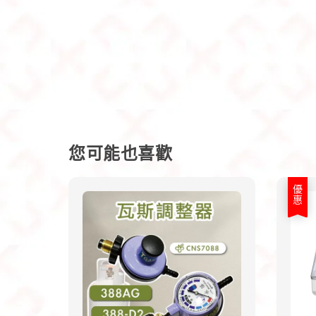
您可能也喜歡
優惠