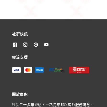
社群快訊
金流支援
關於康廚
經營三十多年經驗，一路走來都以客戶服務滿意、