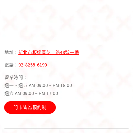
地址：
新北市板橋區英士路48號一樓
電話：
02-8258-6199
營業時間：
週一 ~ 週五 AM 09:00 ~ PM 18:00
週六 AM 09:00 ~ PM 17:00
門市皆為預約制