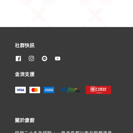
社群快訊
金流支援
關於康廚
經營三十多年經驗，一路走來都以客戶服務滿意、