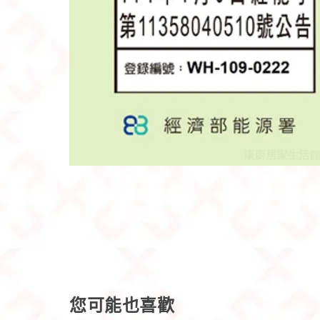
您可能也喜歡