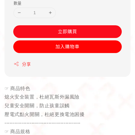
數量
立即購買
加入購物車
分享
☞
商品特色
熄火安全裝置，杜絕瓦斯外漏風險
兒童安全開關，防止孩童誤觸
壓電式點火開關，杜絕更換電池困擾
---------------------------------------------
☞
商品規格