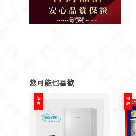
您可能也喜歡
優惠
優惠