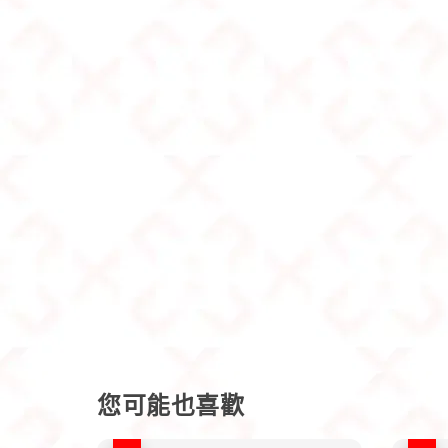
您可能也喜歡